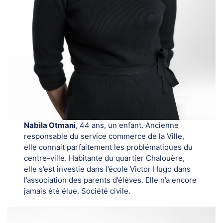
Nabila Otmani
, 44 ans, un enfant. Ancienne
responsable du service commerce de la Ville,
elle connait parfaitement les problématiques du
centre-ville. Habitante du quartier Chalouère,
elle s’est investie dans l’école Victor Hugo dans
l’association des parents d’élèves. Elle n’a encore
jamais été élue. Société civile.