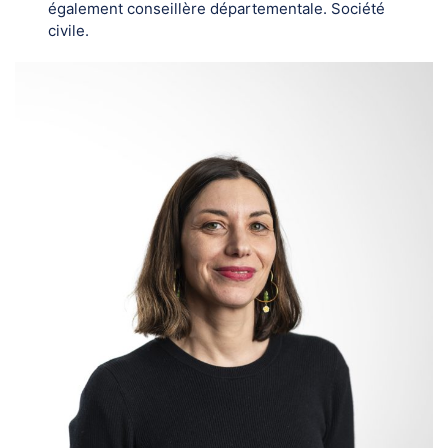
également conseillère départementale. Société
civile.