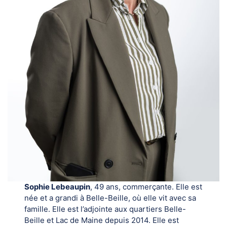
Sophie Lebeaupin
, 49 ans, commerçante. Elle est
née et a grandi à Belle-Beille, où elle vit avec sa
famille. Elle est l’adjointe aux quartiers Belle-
Beille et Lac de Maine depuis 2014. Elle est