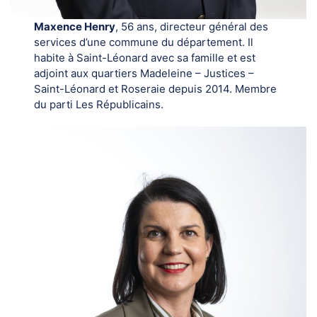
Maxence Henry
, 56 ans, directeur général des
services d’une commune du département. Il
habite à Saint-Léonard avec sa famille et est
adjoint aux quartiers Madeleine – Justices –
Saint-Léonard et Roseraie depuis 2014. Membre
du parti Les Républicains.