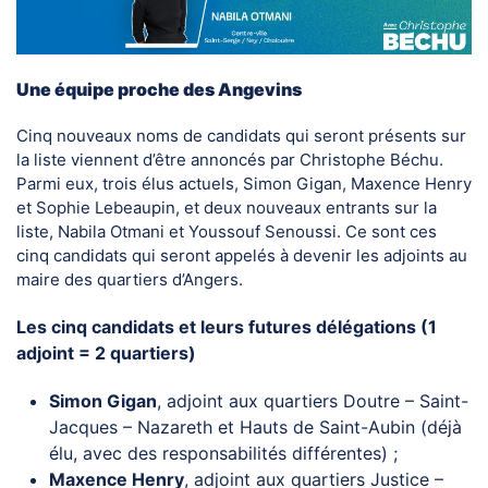
Une équipe proche des Angevins
Cinq nouveaux noms de candidats qui seront présents sur
la liste viennent d’être annoncés par Christophe Béchu.
Parmi eux, trois élus actuels, Simon Gigan, Maxence Henry
et Sophie Lebeaupin, et deux nouveaux entrants sur la
liste, Nabila Otmani et Youssouf Senoussi. Ce sont ces
cinq candidats qui seront appelés à devenir les adjoints au
maire des quartiers d’Angers.
Les cinq candidats et leurs futures délégations (1
adjoint = 2 quartiers)
Simon Gigan
, adjoint aux quartiers Doutre – Saint-
Jacques – Nazareth et Hauts de Saint-Aubin (déjà
élu, avec des responsabilités différentes) ;
Maxence Henry
, adjoint aux quartiers Justice –