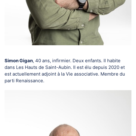
Simon Gigan
, 40 ans, infirmier. Deux enfants. Il habite
dans Les Hauts de Saint-Aubin. Il est élu depuis 2020 et
est actuellement adjoint à la Vie associative. Membre du
parti Renaissance.