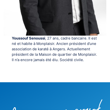
Youssouf Senoussi
, 27 ans, cadre bancaire. Il est
né et habite à Monplaisir. Ancien président d’une
association de karaté à Angers. Actuellement
président de la Maison de quartier de Monplaisir.
Il n’a encore jamais été élu. Société civile.