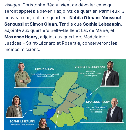
visages. Christophe Béchu vient de dévoiler ceux qui
seront appelés à devenir adjoints de quartier. Parmi eux, 3
nouveaux adjoints de quartier :
Nabila Otmani
,
Youssouf
Senoussi
et
Simon Gigan
. Tandis que
Sophie Lebeaupin
,
adjointe aux quartiers Belle-Beille et Lac de Maine, et
Maxence Henry
, adjoint aux quartiers Madeleine –
Justices – Saint-Léonard et Roseraie, conserveront les
mêmes missions.