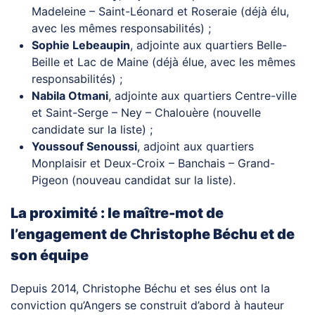
Madeleine – Saint-Léonard et Roseraie (déjà élu,
avec les mêmes responsabilités) ;
Sophie Lebeaupin
, adjointe aux quartiers Belle-
Beille et Lac de Maine (déjà élue, avec les mêmes
responsabilités) ;
Nabila Otmani
, adjointe aux quartiers Centre-ville
et Saint-Serge – Ney – Chalouère (nouvelle
candidate sur la liste) ;
Youssouf Senoussi
, adjoint aux quartiers
Monplaisir et Deux-Croix – Banchais – Grand-
Pigeon (nouveau candidat sur la liste).
La proximité : le maître-mot de
l’engagement de Christophe Béchu et de
son équipe
Depuis 2014, Christophe Béchu et ses élus ont la
conviction qu’Angers se construit d’abord à hauteur