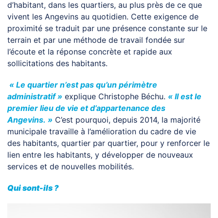
d’habitant, dans les quartiers, au plus près de ce que
vivent les Angevins au quotidien. Cette exigence de
proximité se traduit par une présence constante sur le
terrain et par une méthode de travail fondée sur
l’écoute et la réponse concrète et rapide aux
sollicitations des habitants.
« Le quartier n’est pas qu’un périmètre
administratif »
explique Christophe Béchu.
« Il est le
premier lieu de vie et d’appartenance des
Angevins. »
C’est pourquoi, depuis 2014, la majorité
municipale travaille à l’amélioration du cadre de vie
des habitants, quartier par quartier, pour y renforcer le
lien entre les habitants, y développer de nouveaux
services et de nouvelles mobilités.
Qui sont-ils ?