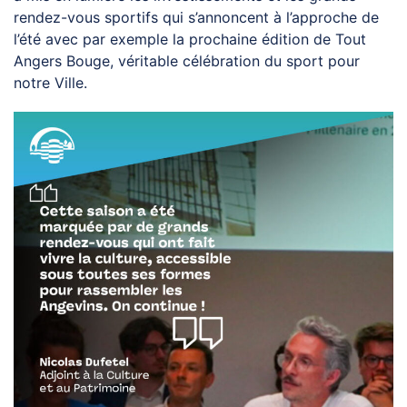
rendez-vous sportifs qui s’annoncent à l’approche de
l’été avec par exemple la prochaine édition de Tout
Angers Bouge, véritable célébration du sport pour
notre Ville.