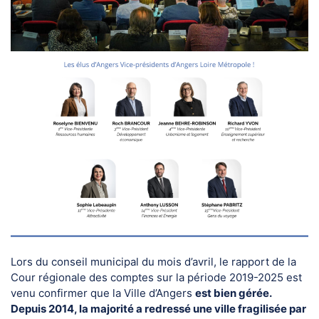
Lors du conseil municipal du mois d’avril, le rapport de la
Cour régionale des comptes sur la période 2019-2025 est
venu confirmer que la Ville d’Angers
est bien gérée.
Depuis 2014, la majorité a redressé une ville fragilisée par