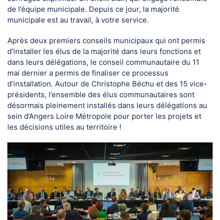
de l’équipe municipale. Depuis ce jour, la majorité
municipale est au travail, à votre service.
Après deux premiers conseils municipaux qui ont permis
d’installer les élus de la majorité dans leurs fonctions et
dans leurs délégations, le conseil communautaire du 11
mai dernier a permis de finaliser ce processus
d’installation. Autour de Christophe Béchu et des 15 vice-
présidents, l’ensemble des élus communautaires sont
désormais pleinement installés dans leurs délégations au
sein d’Angers Loire Métropole pour porter les projets et
les décisions utiles au territoire !