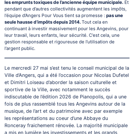
les emprunts toxiques de l’ancienne équipe municipale.
Et
pendant que d’autres collectivités augmentent les impôts,
l’équipe d’Angers Pour Vous tient sa promesse :
pas une
seule hausse d’impôts depuis 2014.
Tout cela en
continuant à investir massivement pour les Angevins, pour
leur travail, leurs enfants, leur sécurité. C’est cela, une
gestion responsable et rigoureuse de l’utilisation de
l’argent public.
Le mercredi 27 mai s’est tenu le conseil municipal de la
Ville d’Angers, qui a été l’occasion pour Nicolas Dufetel
et Dimitri Loiseau d’aborder la saison culturelle et
sportive de la Ville, avec notamment le succès
indiscutable de l’édition 2026 de Pianopolis, qui a une
fois de plus rassemblé tous les Angevins autour de la
musique, de l’art et du patrimoine avec par exemple
les représentations au coeur d’une Abbaye du
Ronceray fraichement rénovée. La majorité municipale
a mis en lumière les investissements et les grands